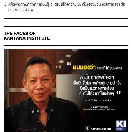
เพื่อเพิ่มศักยภาพการเรียนรู้และเสริมสร้างความเข้มแข็งของชุมชน หรือภาครัฐ หรือ
หน่วยงานวิชาชีพ
THE FACES OF
KANTANA INSTITUTE