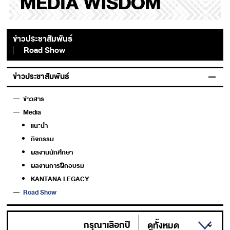
ข่าวประชาสัมพันธ์
Road Show
ข่าวประชาสัมพันธ์
ข่าวสาร
Media
แนะนำ
กิจกรรม
ผลงานนักศึกษา
ผลงานการฝึกอบรม
KANTANA LEGACY
Road Show
กรุณาเลือกปี