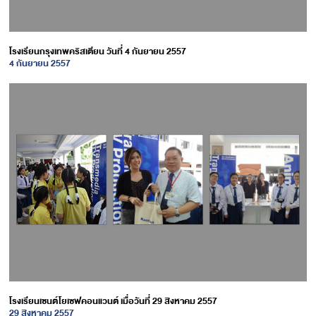
โรงเรียนกรุงเทพคริสเตียน วันที่ 4 กันยายน 2557
4 กันยายน 2557
โรงเรียนเซนต์โยเซฟคอนแวนต์ เมื่อวันที่ 29 สิงหาคม 2557
29 สิงหาคม 2557