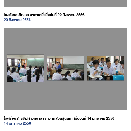
โรงเรียนกสิณธร อาคาเดมี่ เมื่อวันที่ 20 สิงหาคม 2556
20 สิงหาคม 2556
โรงเรียนสาธิตมหาวิทยาลัยราชภัฏสวนสุนันทา เมื่อวันที่ 14 มกราคม 2556
14 มกราคม 2556