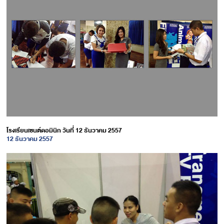
โรงเรียนเซนต์ดอมินิก วันที่ 12 ธันวาคม 2557
12 ธันวาคม 2557