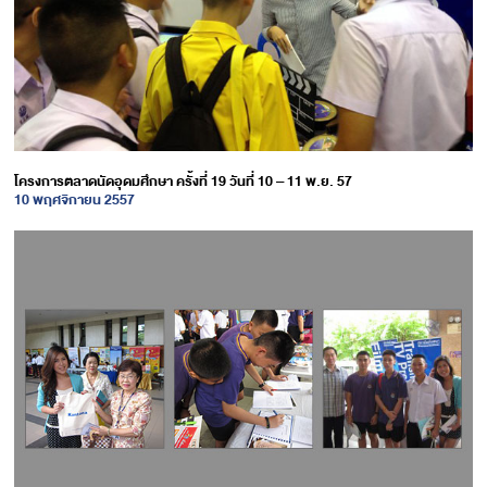
โครงการตลาดนัดอุดมศึกษา ครั้งที่ 19 วันที่ 10 – 11 พ.ย. 57
10 พฤศจิกายน 2557