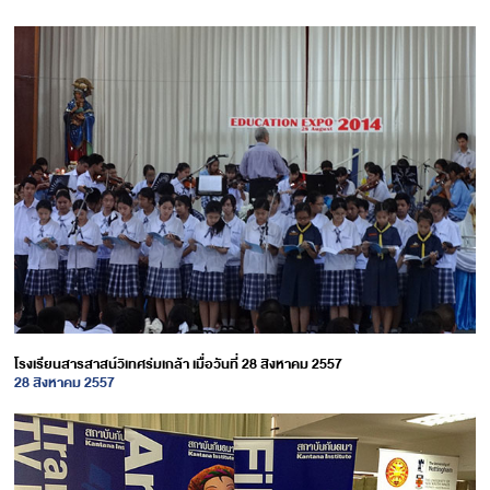
โรงเรียนสารสาสน์วิเทศร่มเกล้า เมื่อวันที่ 28 สิงหาคม 2557
28 สิงหาคม 2557