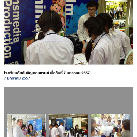
โรงเรียนอัสสัมชัญคอนแวนต์ เมื่อวันที่ 7 มกราคม 2557
7 มกราคม 2557