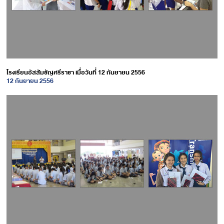
โรงเรียนอัสสัมชัญศรีราชา เมื่อวันที่ 12 กันยายน 2556
12 กันยายน 2556