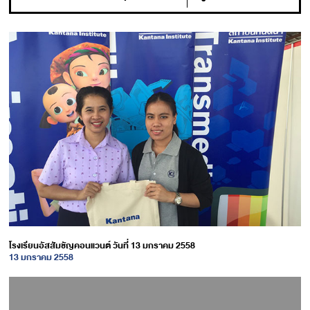
โรงเรียนอัสสัมชัญคอนแวนต์ วันที่ 13 มกราคม 2558
13 มกราคม 2558