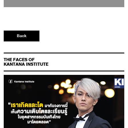
Back
THE FACES OF
KANTANA INSTITUTE