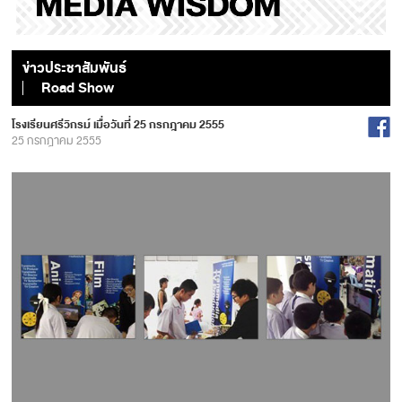
ข่าวประชาสัมพันธ์
Road Show
โรงเรียนศรีวิกรม์ เมื่อวันที่ 25 กรกฎาคม 2555
25 กรกฎาคม 2555