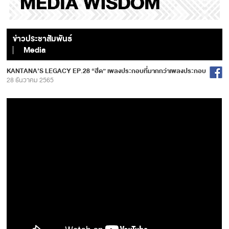
ข่าวประชาสัมพันธ์
Media
KANTANA’S LEGACY EP.28 “ฮึด” เพลงประกอบที่มากกว่าเพลงประกอบ
28 ธันวาคม 2565