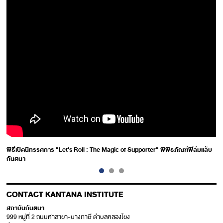
พิธีเปิดนิทรรศการ "Let's Roll : The Magic of Supporter" พิพิธภัณฑ์ฟิล์มแล็บ
กันตนา
CONTACT KANTANA INSTITUTE
สถาบันกันตนา
999 หมู่ที่ 2 ถนนศาลายา-บางภาษี ตำบลคลองโยง