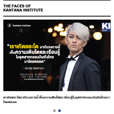
THE FACES OF
KANTANA INSTITUTE
เราเกิดและโตมากับวงการนี้ เห็นความเติบโตและเรียนรู้ในอุตสาหกรรมบันเทิงไทยมา
โดยตลอด