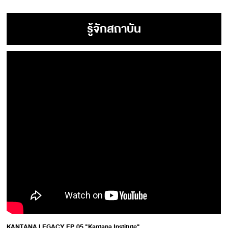
รู้จักสถาบัน
KANTANA LEGACY EP.05 "Kantana Institute"