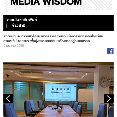
ข่าวประชาสัมพันธ์
ข่าวสาร
สถาบันกันตนาร่วมหารือแนวทางสร้างความร่วมมือทางวิชาการกับโรงเรียน
ทานตะวันไตรภาษา เพื่อมุ่งยกระดับทักษะสร้างสรรค์สู่ระดับสากล
5 มีนาคม 2569