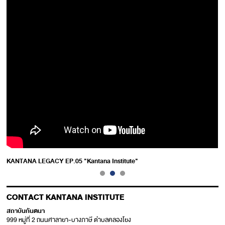
KANTANA LEGACY EP.05 "Kantana Institute"
CONTACT KANTANA INSTITUTE
สถาบันกันตนา
999 หมู่ที่ 2 ถนนศาลายา-บางภาษี ตำบลคลองโยง