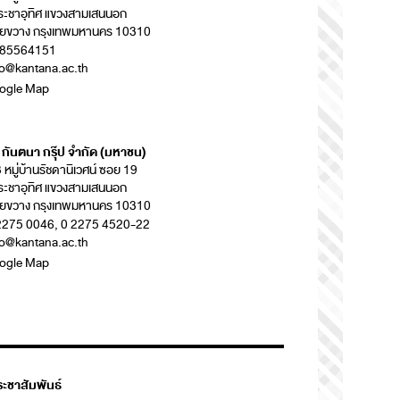
ะชาอุทิศ แขวงสามเสนนอก
วยขวาง กรุงเทพมหานคร 10310
85564151
fo@kantana.ac.th
ogle Map
ท กันตนา กรุ๊ป จำกัด (มหาชน)
หมู่บ้านรัชดานิเวศน์ ซอย 19
ะชาอุทิศ แขวงสามเสนนอก
วยขวาง กรุงเทพมหานคร 10310
2275 0046, 0 2275 4520-22
fo@kantana.ac.th
ogle Map
ระชาสัมพันธ์