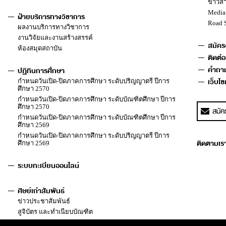
ข่าวส
Media
ฝ่ายบริการทางวิชาการ
Road 
ผลงานบริการทางวิชาการ
งานวิจัยและงานสร้างสรรค์
สมัคร
ห้องสมุดสถาบัน
ติดต่อ
คำถาม
ปฏิทินการศึกษา
เว็บไซต
กำหนดวันเปิด-ปิดภาคการศึกษา ระดับปริญญาตรี ปีการ
ศึกษา 2570
กำหนดวันเปิด-ปิดภาคการศึกษา ระดับบัณฑิตศึกษา ปีการ
ศึกษา 2570
กำหนดวันเปิด-ปิดภาคการศึกษา ระดับบัณฑิตศึกษา ปีการ
ศึกษา 2569
กำหนดวันเปิด-ปิดภาคการศึกษา ระดับปริญญาตรี ปีการ
ติดตามเราไ
ศึกษา 2569
ระบบทะเบียนออนไลน์
ศิษย์เก่าสัมพันธ์
ข่าวประชาสัมพันธ์
สูจิบัตร และทำเนียบบัณฑิต