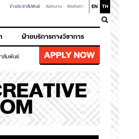
EN
TH
ข่าวประชาสัมพันธ์
สมัครงาน
ติดต่อเรา
า
ฝ่ายบริการทางวิชาการ
ก่าสัมพันธ์