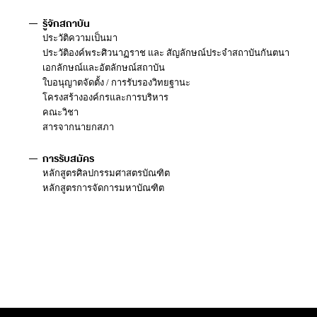
รู้จักสถาบัน
ประวัติความเป็นมา
ประวัติองค์พระศิวนาฏราช และ สัญลักษณ์ประจำสถาบันกันตนา
เอกลักษณ์และอัตลักษณ์สถาบัน
ใบอนุญาตจัดตั้ง / การรับรองวิทยฐานะ
โครงสร้างองค์กรและการบริหาร
คณะวิชา
สารจากนายกสภา
การรับสมัคร
หลักสูตรศิลปกรรมศาสตรบัณฑิต
หลักสูตรการจัดการมหาบัณฑิต