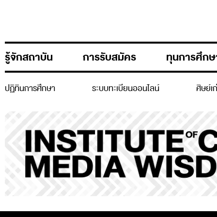
รู้จักสถาบัน
การรับสมัคร
ทุนการศึกษ
ปฏิทินการศึกษา
ระบบทะเบียนออนไลน์
ศิษย์เ