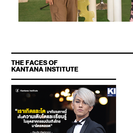
THE FACES OF
KANTANA INSTITUTE